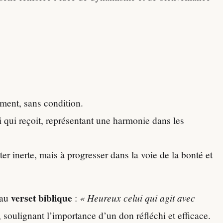
ment, sans condition.
i qui reçoit, représentant une harmonie dans les
ter inerte, mais à progresser dans la voie de la bonté et
verset biblique
 au
:
« Heureux celui qui agit avec
soulignant l’importance d’un don réfléchi et efficace.